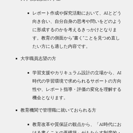
レポート作成や探究活動において、AIとどう
向き合い、自分自身の思考や問いをどのよう
に形成するのかを考えるきっかけとなりま
す。教育の側面から“書く”ことを見つめ直し
たい方にも適した内容です。
大学職員志望の方
学習支援やカリキュラム設計の立場から、AI
時代の学習環境で求められるサポートの方向
性や、レポート指導・評価の変化を理解する
機会となります。
教育機関で管理職に就いておられる方
教育改革や質保証の観点から、「AI時代にお
ける書くことの再構築」がもたらす制度的・