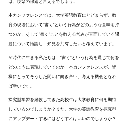
は、喫緊の課題と言えるでしょう。
本カンファレンスでは、大学英語教育にとどまらず、教
育の現場において“書く”という行為がどのような意味を持
つのか、そして“書く”ことを教える営みが直面している課
題について議論し、知見を共有したいと考えています。
AI時代に生きる私たちは、“書く”という行為を通じて何を
どのように表現していくのか。本カンファレンスが、皆
様にとってそうした問いに向き合い、考える機会となれ
ば幸いです。
探究型学習を経験してきた高校生は大学教育に何を期待
しているのでしょうか？また、大学の英語教育を探究型
にアップデートするにはどうすればいいのでしょうか？