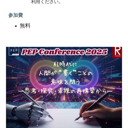
利用ください。
参加費
無料