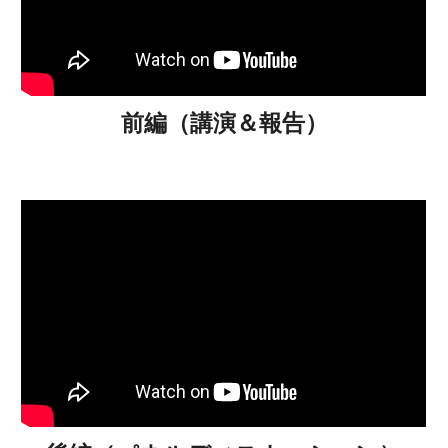
前編（講演＆報告）