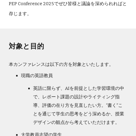
PEP Conference 2025でぜひ皆様と議論を深められればと
存じます。
対象と目的
本カンファレンスは以下の方を対象といたします。
現職の英語教員
英語に限らず、AIを前提とした学習環境の中
で、レポート課題の設計やライティング指
導、評価の在り方を見直したい方。“書く”こ
とを通じて学生の思考をどう深めるか、授業
デザインの観点から考えていただけます。
大学教員志望の学生